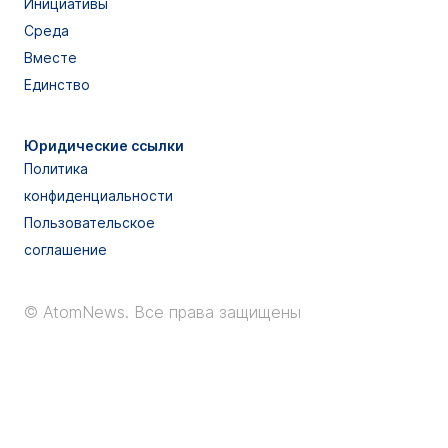
Инициативы
Среда
Вместе
Единство
Юридические ссылки
Политика
конфиденциальности
Пользовательское
соглашение
© AtomNews.
Все права защищены