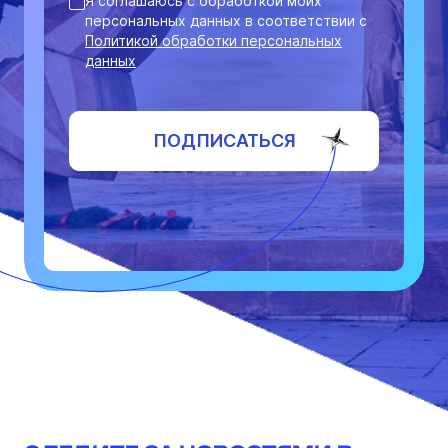
Я соглашаюсь с обработкой моих
персональных данных в соответствии с
Политикой обработки персональных
данных
ПОДПИСАТЬСЯ