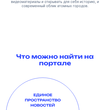
видеоматериалы и открывать для себя историю, и
современный облик атомных городов.
Что можно найти на
портале
ЕДИНОЕ
ПРОСТРАНСТВО
НОВОСТЕЙ