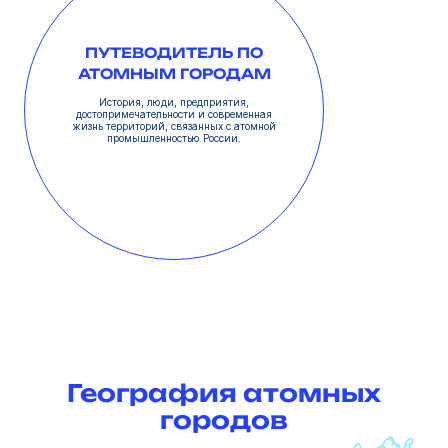
ПУТЕВОДИТЕЛЬ ПО
АТОМНЫМ ГОРОДАМ
История, люди, предприятия,
достопримечательности и современная
жизнь территорий, связанных с атомной
промышленностью России.
География атомных
городов