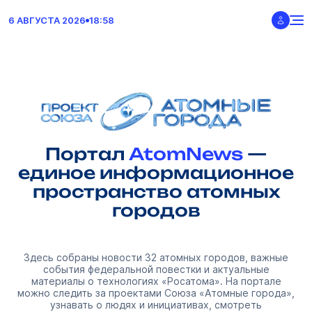
6 АВГУСТА 2026
18:58
Портал
AtomNews
—
единое информационное
пространство атомных
городов
Здесь собраны новости 32 атомных городов, важные
события федеральной повестки и актуальные
материалы о технологиях «Росатома». На портале
можно следить за проектами Союза «Атомные города»,
узнавать о людях и инициативах, смотреть