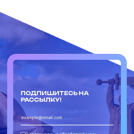
ПОДПИШИТЕСЬ НА
РАССЫЛКУ!