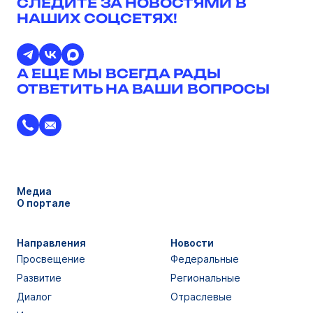
СЛЕДИТЕ ЗА НОВОСТЯМИ В
НАШИХ СОЦСЕТЯХ!
А ЕЩЕ МЫ ВСЕГДА РАДЫ
ОТВЕТИТЬ НА ВАШИ ВОПРОСЫ
Медиа
О портале
Направления
Новости
Просвещение
Федеральные
Развитие
Региональные
Диалог
Отраслевые