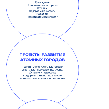
Гражданин
Новости атомных городов
Страны
Федеральные новости
Росатом
Новости атомной отрасли
ПРОЕКТЫ РАЗВИТИЯ
АТОМНЫХ ГОРОДОВ
Проекты Союза «Атомные города»
охватывают просвещение, медиа,
обучение и поддержку
предпринимательства, а также
включают инициативы и творчество.