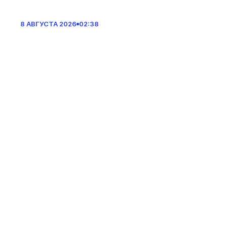
8 АВГУСТА 2026
02:38