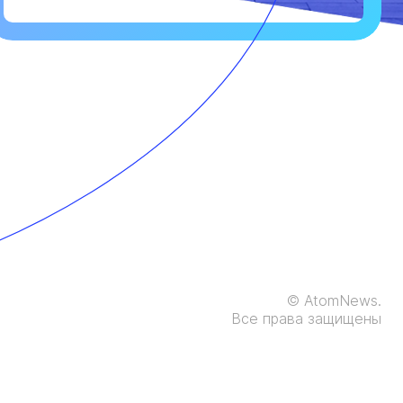
© AtomNews.
Все права защищены