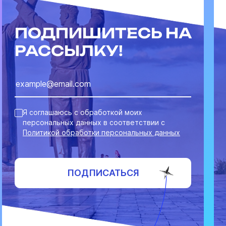
ПОДПИШИТЕСЬ НА
РАССЫЛКУ!
Я соглашаюсь с обработкой моих
персональных данных в соответствии с
Политикой обработки персональных данных
ПОДПИСАТЬСЯ