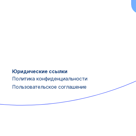
Юридические ссылки
Политика конфиденциальности
Пользовательское соглашение