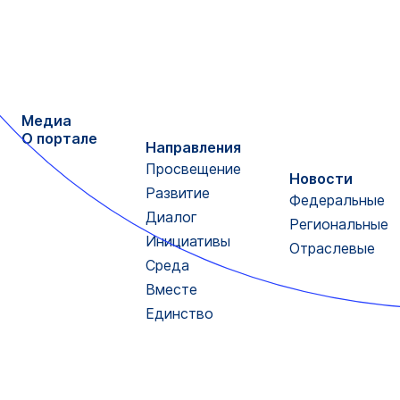
Медиа
О портале
Направления
Просвещение
Новости
Развитие
Федеральные
Диалог
Региональные
Инициативы
Отраслевые
Среда
Вместе
Единство