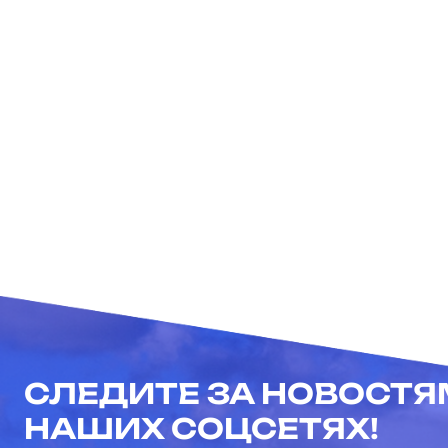
СЛЕДИТЕ ЗА НОВОСТЯ
НАШИХ СОЦСЕТЯХ!