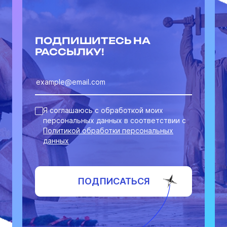
ПОДПИШИТЕСЬ НА
РАССЫЛКУ!
Я соглашаюсь с обработкой моих
персональных данных в соответствии с
Политикой обработки персональных
данных
ПОДПИСАТЬСЯ