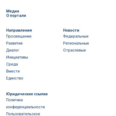
Медиа
О портале
Направления
Новости
Просвещение
Федеральные
Развитие
Региональные
Диалог
Отраслевые
Инициативы
Среда
Вместе
Единство
Юридические ссылки
Политика
конфиденциальности
Пользовательское