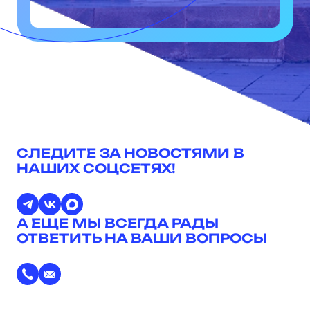
СЛЕДИТЕ ЗА НОВОСТЯМИ В
НАШИХ СОЦСЕТЯХ!
А ЕЩЕ МЫ ВСЕГДА РАДЫ
ОТВЕТИТЬ НА ВАШИ ВОПРОСЫ