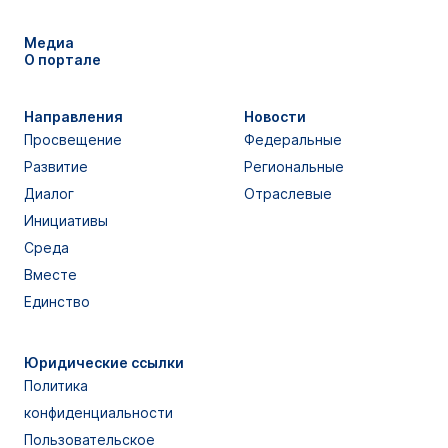
Медиа
О портале
Направления
Новости
Просвещение
Федеральные
Развитие
Региональные
Диалог
Отраслевые
Инициативы
Среда
Вместе
Единство
Юридические ссылки
Политика
конфиденциальности
Пользовательское