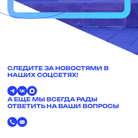
СЛЕДИТЕ ЗА НОВОСТЯМИ В
НАШИХ СОЦСЕТЯХ!
А ЕЩЕ МЫ ВСЕГДА РАДЫ
ОТВЕТИТЬ НА ВАШИ ВОПРОСЫ