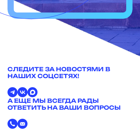
СЛЕДИТЕ ЗА НОВОСТЯМИ В
НАШИХ СОЦСЕТЯХ!
А ЕЩЕ МЫ ВСЕГДА РАДЫ
ОТВЕТИТЬ НА ВАШИ ВОПРОСЫ