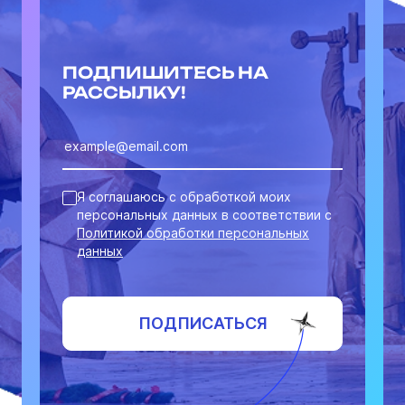
ПОДПИШИТЕСЬ НА
РАССЫЛКУ!
Я соглашаюсь с обработкой моих
персональных данных в соответствии с
Политикой обработки персональных
данных
ПОДПИСАТЬСЯ