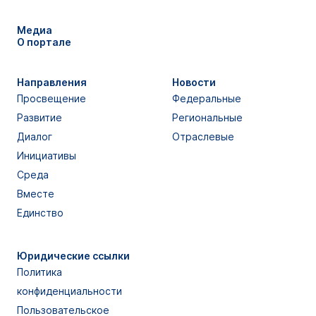
Медиа
О портале
Направления
Новости
Просвещение
Федеральные
Развитие
Региональные
Диалог
Отраслевые
Инициативы
Среда
Вместе
Единство
Юридические ссылки
Политика
конфиденциальности
Пользовательское