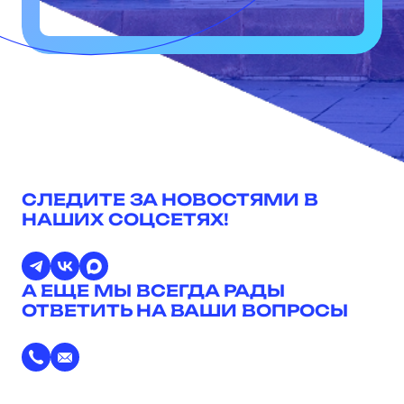
СЛЕДИТЕ ЗА НОВОСТЯМИ В
НАШИХ СОЦСЕТЯХ!
А ЕЩЕ МЫ ВСЕГДА РАДЫ
ОТВЕТИТЬ НА ВАШИ ВОПРОСЫ