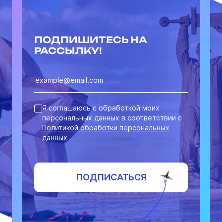
ПОДПИШИТЕСЬ НА
РАССЫЛКУ!
Я соглашаюсь с обработкой моих
персональных данных в соответствии с
Политикой обработки персональных
данных
ПОДПИСАТЬСЯ