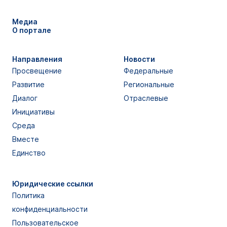
Медиа
О портале
Направления
Новости
Просвещение
Федеральные
Развитие
Региональные
Диалог
Отраслевые
Инициативы
Среда
Вместе
Единство
Юридические ссылки
Политика
конфиденциальности
Пользовательское