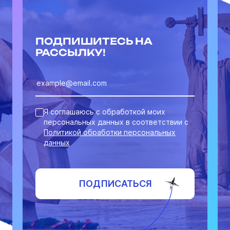
ПОДПИШИТЕСЬ НА
РАССЫЛКУ!
Я соглашаюсь с обработкой моих
персональных данных в соответствии с
Политикой обработки персональных
данных
ПОДПИСАТЬСЯ