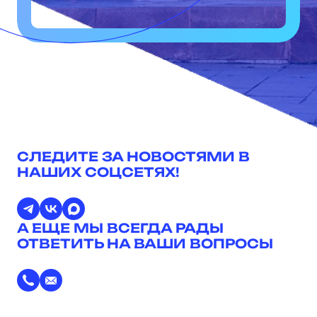
СЛЕДИТЕ ЗА НОВОСТЯМИ В
НАШИХ СОЦСЕТЯХ!
А ЕЩЕ МЫ ВСЕГДА РАДЫ
ОТВЕТИТЬ НА ВАШИ ВОПРОСЫ