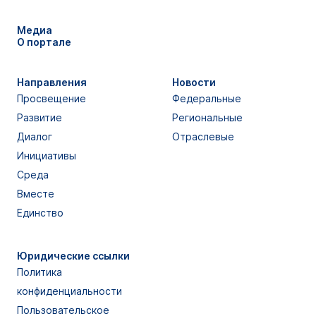
Медиа
О портале
Направления
Новости
Просвещение
Федеральные
Развитие
Региональные
Диалог
Отраслевые
Инициативы
Среда
Вместе
Единство
Юридические ссылки
Политика
конфиденциальности
Пользовательское