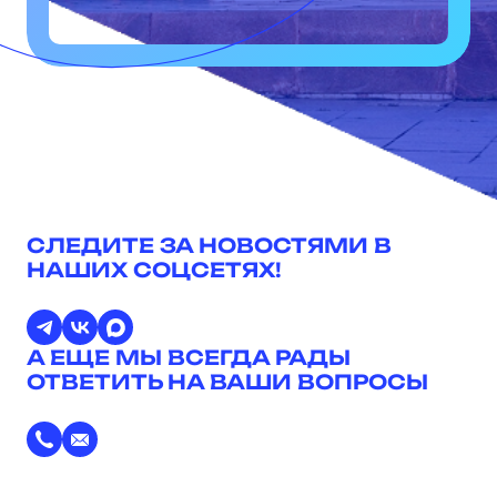
СЛЕДИТЕ ЗА НОВОСТЯМИ В
НАШИХ СОЦСЕТЯХ!
А ЕЩЕ МЫ ВСЕГДА РАДЫ
ОТВЕТИТЬ НА ВАШИ ВОПРОСЫ