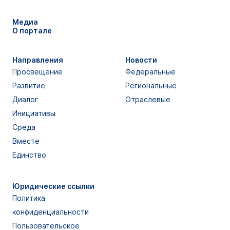
Медиа
О портале
Направления
Новости
Просвещение
Федеральные
Развитие
Региональные
Диалог
Отраслевые
Инициативы
Среда
Вместе
Единство
Юридические ссылки
Политика
конфиденциальности
Пользовательское