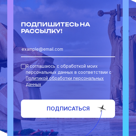
ПОДПИШИТЕСЬ НА
РАССЫЛКУ!
Я соглашаюсь с обработкой моих
персональных данных в соответствии с
Политикой обработки персональных
данных
ПОДПИСАТЬСЯ