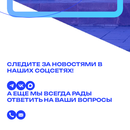
СЛЕДИТЕ ЗА НОВОСТЯМИ В
НАШИХ СОЦСЕТЯХ!
А ЕЩЕ МЫ ВСЕГДА РАДЫ
ОТВЕТИТЬ НА ВАШИ ВОПРОСЫ