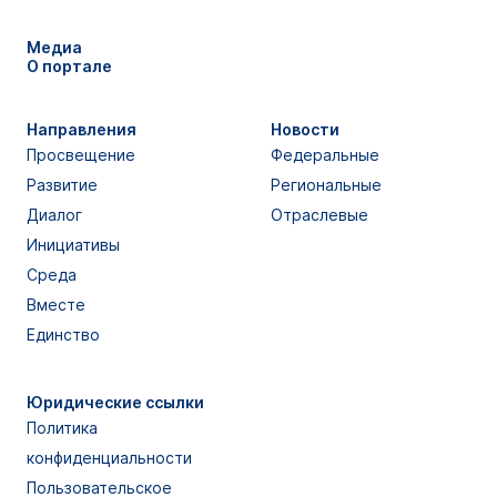
Медиа
О портале
Направления
Новости
Просвещение
Федеральные
Развитие
Региональные
Диалог
Отраслевые
Инициативы
Среда
Вместе
Единство
Юридические ссылки
Политика
конфиденциальности
Пользовательское