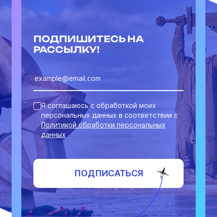
ПОДПИШИТЕСЬ НА
РАССЫЛКУ!
Я соглашаюсь с обработкой моих
персональных данных в соответствии с
Политикой обработки персональных
данных
ПОДПИСАТЬСЯ