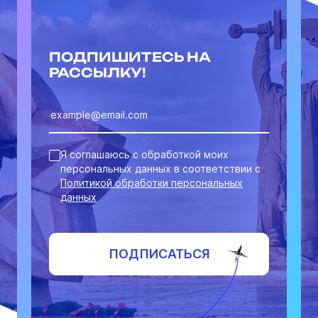
ПОДПИШИТЕСЬ НА
РАССЫЛКУ!
Я соглашаюсь с обработкой моих
персональных данных в соответствии с
Политикой обработки персональных
данных
ПОДПИСАТЬСЯ