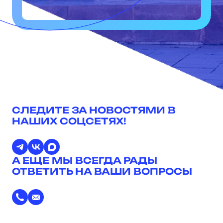
СЛЕДИТЕ ЗА НОВОСТЯМИ В
НАШИХ СОЦСЕТЯХ!
А ЕЩЕ МЫ ВСЕГДА РАДЫ
ОТВЕТИТЬ НА ВАШИ ВОПРОСЫ