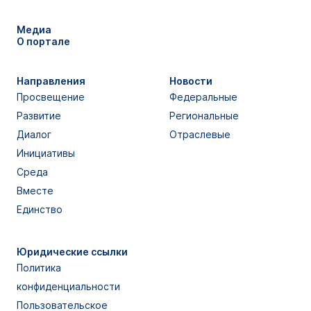
Медиа
О портале
Направления
Новости
Просвещение
Федеральные
Развитие
Региональные
Диалог
Отраслевые
Инициативы
Среда
Вместе
Единство
Юридические ссылки
Политика
конфиденциальности
Пользовательское