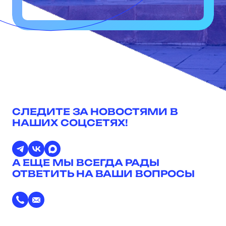
СЛЕДИТЕ ЗА НОВОСТЯМИ В
НАШИХ СОЦСЕТЯХ!
А ЕЩЕ МЫ ВСЕГДА РАДЫ
ОТВЕТИТЬ НА ВАШИ ВОПРОСЫ