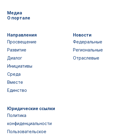
Медиа
О портале
Направления
Новости
Просвещение
Федеральные
Развитие
Региональные
Диалог
Отраслевые
Инициативы
Среда
Вместе
Единство
Юридические ссылки
Политика
конфиденциальности
Пользовательское