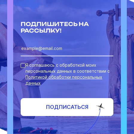
ПОДПИШИТЕСЬ НА
РАССЫЛКУ!
Я соглашаюсь с обработкой моих
персональных данных в соответствии с
Политикой обработки персональных
данных
ПОДПИСАТЬСЯ