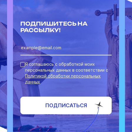
ПОДПИШИТЕСЬ НА
РАССЫЛКУ!
Я соглашаюсь с обработкой моих
персональных данных в соответствии с
Политикой обработки персональных
данных
ПОДПИСАТЬСЯ