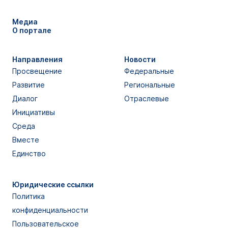
Медиа
О портале
Направления
Новости
Просвещение
Федеральные
Развитие
Региональные
Диалог
Отраслевые
Инициативы
Среда
Вместе
Единство
Юридические ссылки
Политика
конфиденциальности
Пользовательское