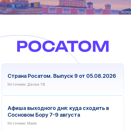
РОСАТОМ
Страна Росатом. Выпуск 9 от 05.08.2026
Источник: Десна ТВ
Афиша выходного дня: куда сходить в
Сосновом Бору 7-9 августа
Источник: Маяк