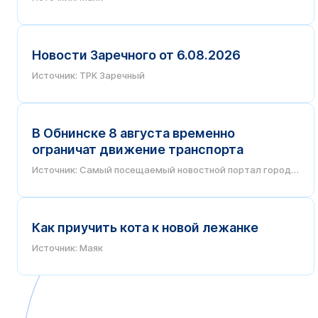
Новости Заречного от 6.08.2026
Источник: ТРК Заречный
В Обнинске 8 августа временно
ограничат движение транспорта
Источник: Самый посещаемый новостной портал города
Обнинска
Как приучить кота к новой лежанке
Источник: Маяк