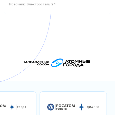
Источник: Электросталь 24