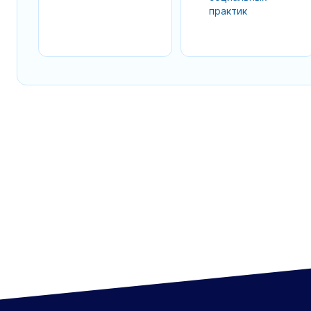
практик