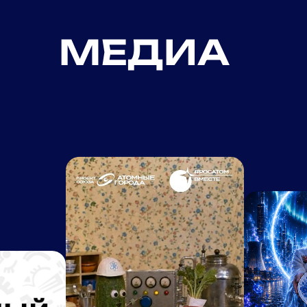
МЕДИА