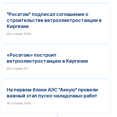
"Росатом" подписал соглашение о
строительстве ветроэлектростанции в
Киргизии
Источник: РИА
«Росатом» построит
ветроэлектростанцию в Киргизии
Источник: RT
На первом блоке АЭС "Аккую" провели
важный этап пуско-наладочных работ
Источник: РИА