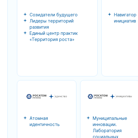
Созидатели будущего
Навигатор
Лидеры территорий
инициатив
развития
Единый центр практик
«Территория роста»
Атомная
Муниципальные
идентичность
инновации.
Лаборатория
социальных