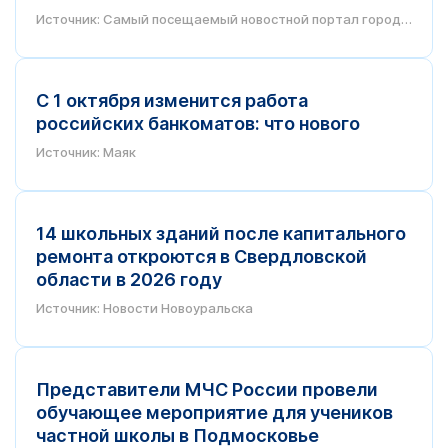
Источник: Самый посещаемый новостной портал города
Обнинска
С 1 октября изменится работа
российских банкоматов: что нового
Источник: Маяк
14 школьных зданий после капитального
ремонта откроются в Свердловской
области в 2026 году
Источник: Новости Новоуральска
Представители МЧС России провели
обучающее мероприятие для учеников
частной школы в Подмосковье