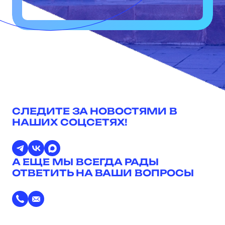
СЛЕДИТЕ ЗА НОВОСТЯМИ В
НАШИХ СОЦСЕТЯХ!
А ЕЩЕ МЫ ВСЕГДА РАДЫ
ОТВЕТИТЬ НА ВАШИ ВОПРОСЫ