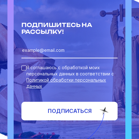
ПОДПИШИТЕСЬ НА
РАССЫЛКУ!
Я соглашаюсь с обработкой моих
персональных данных в соответствии с
Политикой обработки персональных
данных
ПОДПИСАТЬСЯ