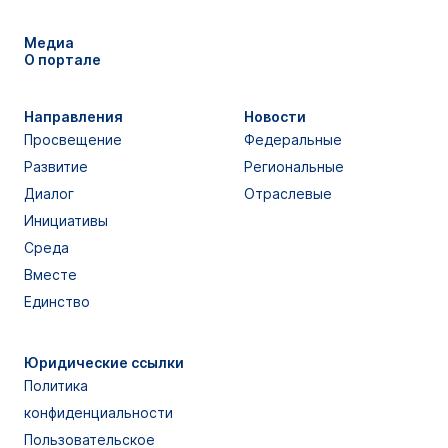
Медиа
О портале
Направления
Новости
Просвещение
Федеральные
Развитие
Региональные
Диалог
Отраслевые
Инициативы
Среда
Вместе
Единство
Юридические ссылки
Политика
конфиденциальности
Пользовательское