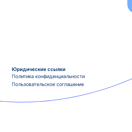
Юридические ссылки
Политика конфиденциальности
Пользовательское соглашение