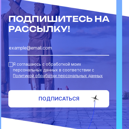
ПОДПИШИТЕСЬ НА
РАССЫЛКУ!
Я соглашаюсь с обработкой моих
персональных данных в соответствии с
Политикой обработки персональных данных
ПОДПИСАТЬСЯ