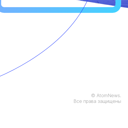
© AtomNews.
Все права защищены