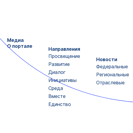
Медиа
О портале
Направления
Просвещение
Новости
Развитие
Федеральные
Диалог
Региональные
Инициативы
Отраслевые
Среда
Вместе
Единство