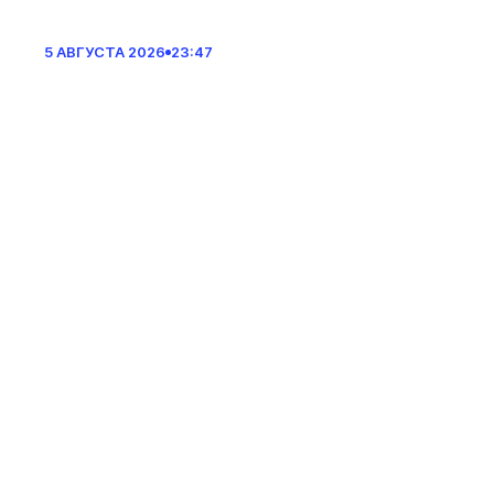
5 АВГУСТА 2026
23:47