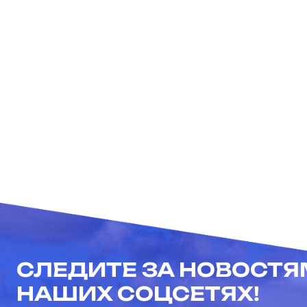
СЛЕДИТЕ ЗА НОВОСТЯ
НАШИХ СОЦСЕТЯХ!