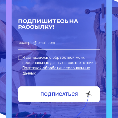
ПОДПИШИТЕСЬ НА
РАССЫЛКУ!
Я соглашаюсь с обработкой моих
персональных данных в соответствии с
Политикой обработки персональных
данных
ПОДПИСАТЬСЯ