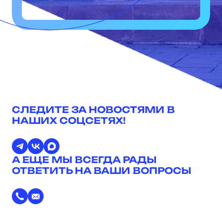
СЛЕДИТЕ ЗА НОВОСТЯМИ В
НАШИХ СОЦСЕТЯХ!
А ЕЩЕ МЫ ВСЕГДА РАДЫ
ОТВЕТИТЬ НА ВАШИ ВОПРОСЫ