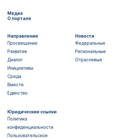
Медиа
О портале
Направления
Новости
Просвещение
Федеральные
Развитие
Региональные
Диалог
Отраслевые
Инициативы
Среда
Вместе
Единство
Юридические ссылки
Политика
конфиденциальности
Пользовательское