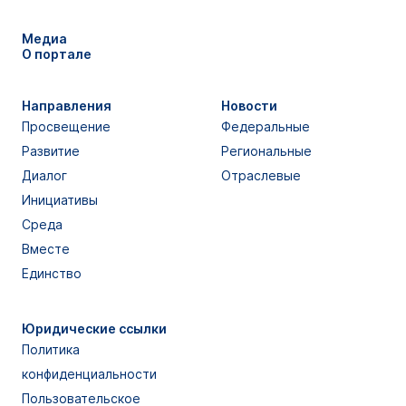
Медиа
О портале
Направления
Новости
Просвещение
Федеральные
Развитие
Региональные
Диалог
Отраслевые
Инициативы
Среда
Вместе
Единство
Юридические ссылки
Политика
конфиденциальности
Пользовательское