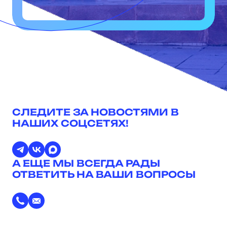
СЛЕДИТЕ ЗА НОВОСТЯМИ В
НАШИХ СОЦСЕТЯХ!
А ЕЩЕ МЫ ВСЕГДА РАДЫ
ОТВЕТИТЬ НА ВАШИ ВОПРОСЫ