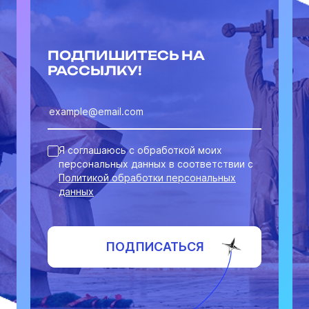
ПОДПИШИТЕСЬ НА
РАССЫЛКУ!
Я соглашаюсь с обработкой моих
персональных данных в соответствии с
Политикой обработки персональных
данных
ПОДПИСАТЬСЯ