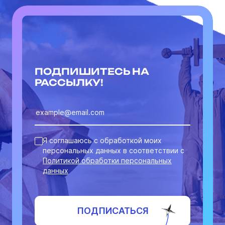
ПОДПИШИТЕСЬ НА
РАССЫЛКУ!
Я соглашаюсь с обработкой моих
персональных данных в соответствии с
Политикой обработки персональных
данных
ПОДПИСАТЬСЯ