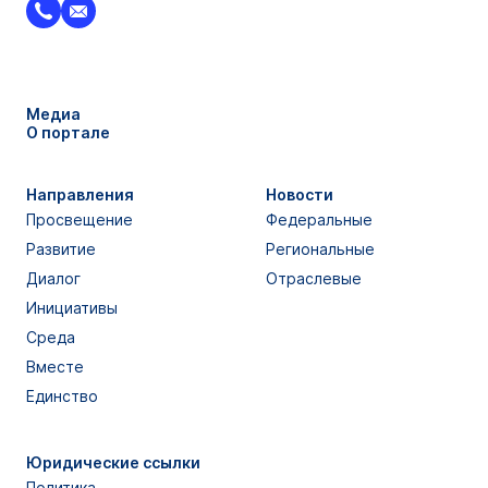
Медиа
О портале
Направления
Новости
Просвещение
Федеральные
Развитие
Региональные
Диалог
Отраслевые
Инициативы
Среда
Вместе
Единство
Юридические ссылки
Политика