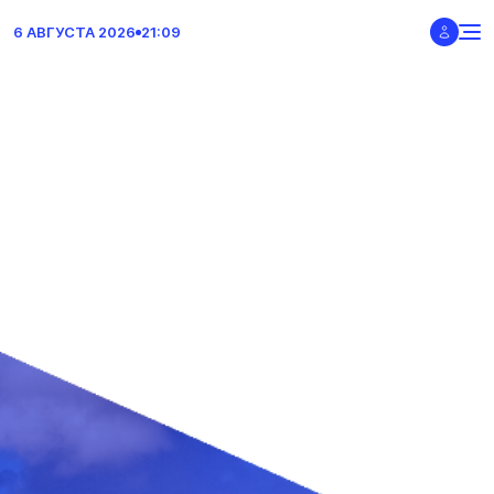
6 АВГУСТА 2026
21:09